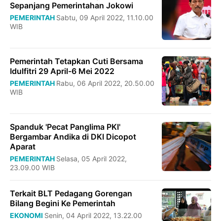
Sepanjang Pemerintahan Jokowi
PEMERINTAH
Sabtu, 09 April 2022, 11.10.00
WIB
Pemerintah Tetapkan Cuti Bersama
Idulfitri 29 April-6 Mei 2022
PEMERINTAH
Rabu, 06 April 2022, 20.50.00
WIB
Spanduk 'Pecat Panglima PKI'
Bergambar Andika di DKI Dicopot
Aparat
PEMERINTAH
Selasa, 05 April 2022,
23.09.00 WIB
Terkait BLT Pedagang Gorengan
Bilang Begini Ke Pemerintah
EKONOMI
Senin, 04 April 2022, 13.22.00