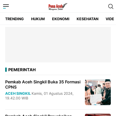
TRENDING
HUKUM
EKONOMI
KESEHATAN
VIDE
PEMERINTAH
Pemkab Aceh Singkil Buka 35 Formasi
CPNS
ACEH SINGKIL
Kamis, 01 Agustus 2024,
19.42.00 WIB