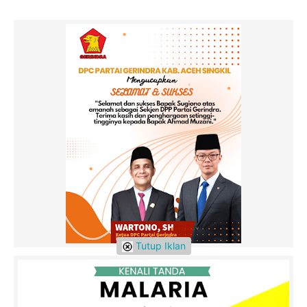
Tutup Iklan