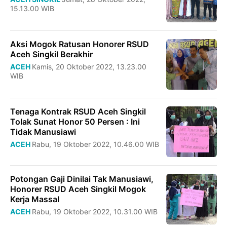
15.13.00 WIB
Aksi Mogok Ratusan Honorer RSUD
Aceh Singkil Berakhir
ACEH
Kamis, 20 Oktober 2022, 13.23.00
WIB
Tenaga Kontrak RSUD Aceh Singkil
Tolak Sunat Honor 50 Persen : Ini
Tidak Manusiawi
ACEH
Rabu, 19 Oktober 2022, 10.46.00 WIB
Potongan Gaji Dinilai Tak Manusiawi,
Honorer RSUD Aceh Singkil Mogok
Kerja Massal
ACEH
Rabu, 19 Oktober 2022, 10.31.00 WIB