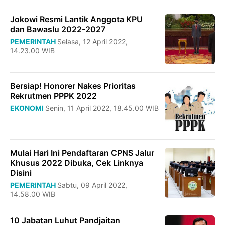
Jokowi Resmi Lantik Anggota KPU
dan Bawaslu 2022-2027
PEMERINTAH
Selasa, 12 April 2022,
14.23.00 WIB
Bersiap! Honorer Nakes Prioritas
Rekrutmen PPPK 2022
EKONOMI
Senin, 11 April 2022, 18.45.00 WIB
Mulai Hari Ini Pendaftaran CPNS Jalur
Khusus 2022 Dibuka, Cek Linknya
Disini
PEMERINTAH
Sabtu, 09 April 2022,
14.58.00 WIB
10 Jabatan Luhut Pandjaitan