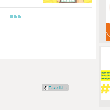
Tutup Iklan