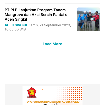
PT PLB Lanjutkan Program Tanam
Mangrove dan Aksi Bersih Pantai di
Aceh Singkil
ACEH SINGKIL
Kamis, 21 September 2023,
16.00.00 WIB
Load More