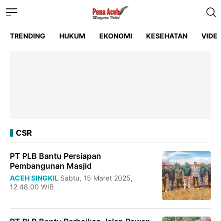
TRENDING
HUKUM
EKONOMI
KESEHATAN
VIDE
CSR
PT PLB Bantu Persiapan
Pembangunan Masjid
ACEH SINGKIL
Sabtu, 15 Maret 2025,
12.48.00 WIB