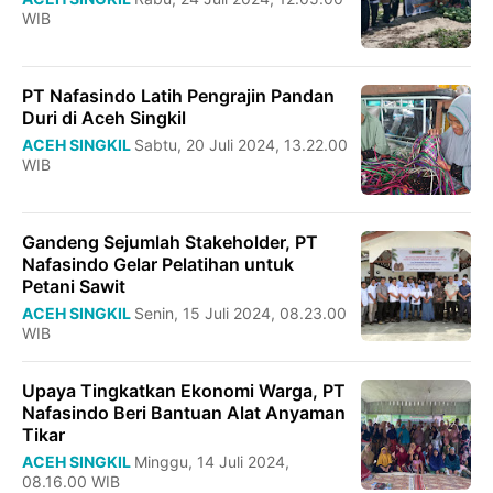
WIB
PT Nafasindo Latih Pengrajin Pandan
Duri di Aceh Singkil
ACEH SINGKIL
Sabtu, 20 Juli 2024, 13.22.00
WIB
Gandeng Sejumlah Stakeholder, PT
Nafasindo Gelar Pelatihan untuk
Petani Sawit
ACEH SINGKIL
Senin, 15 Juli 2024, 08.23.00
WIB
Upaya Tingkatkan Ekonomi Warga, PT
Nafasindo Beri Bantuan Alat Anyaman
Tikar
ACEH SINGKIL
Minggu, 14 Juli 2024,
08.16.00 WIB