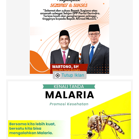
Tutup Iklan