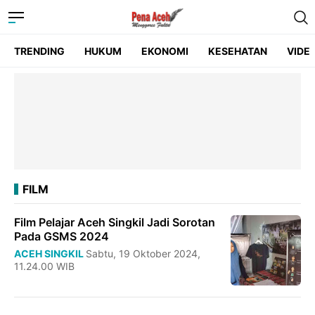
TRENDING
HUKUM
EKONOMI
KESEHATAN
VIDE
FILM
Film Pelajar Aceh Singkil Jadi Sorotan
Pada GSMS 2024
ACEH SINGKIL
Sabtu, 19 Oktober 2024,
11.24.00 WIB