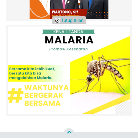
Tutup Iklan