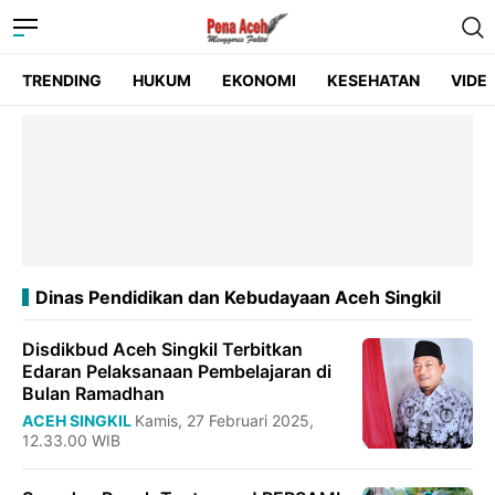
TRENDING
HUKUM
EKONOMI
KESEHATAN
VIDE
Dinas Pendidikan dan Kebudayaan Aceh Singkil
Disdikbud Aceh Singkil Terbitkan
Edaran Pelaksanaan Pembelajaran di
Bulan Ramadhan
ACEH SINGKIL
Kamis, 27 Februari 2025,
12.33.00 WIB