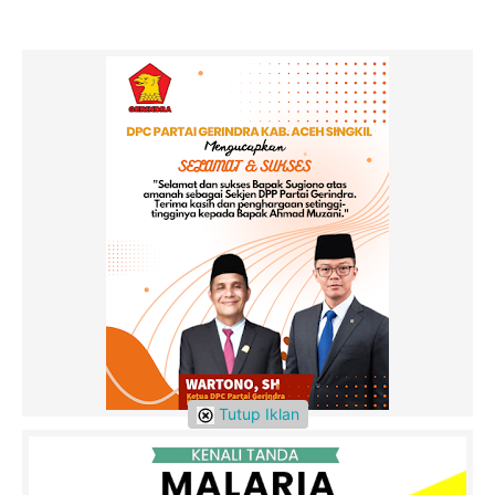
Tutup Iklan