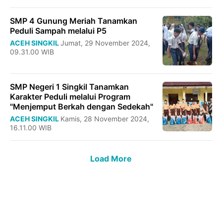
SMP 4 Gunung Meriah Tanamkan
Peduli Sampah melalui P5
ACEH SINGKIL
Jumat, 29 November 2024,
09.31.00 WIB
SMP Negeri 1 Singkil Tanamkan
Karakter Peduli melalui Program
"Menjemput Berkah dengan Sedekah"
ACEH SINGKIL
Kamis, 28 November 2024,
16.11.00 WIB
Load More