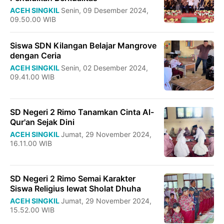
ACEH SINGKIL
Senin, 09 Desember 2024,
09.50.00 WIB
Siswa SDN Kilangan Belajar Mangrove
dengan Ceria
ACEH SINGKIL
Senin, 02 Desember 2024,
09.41.00 WIB
SD Negeri 2 Rimo Tanamkan Cinta Al-
Qur'an Sejak Dini
ACEH SINGKIL
Jumat, 29 November 2024,
16.11.00 WIB
SD Negeri 2 Rimo Semai Karakter
Siswa Religius lewat Sholat Dhuha
ACEH SINGKIL
Jumat, 29 November 2024,
15.52.00 WIB