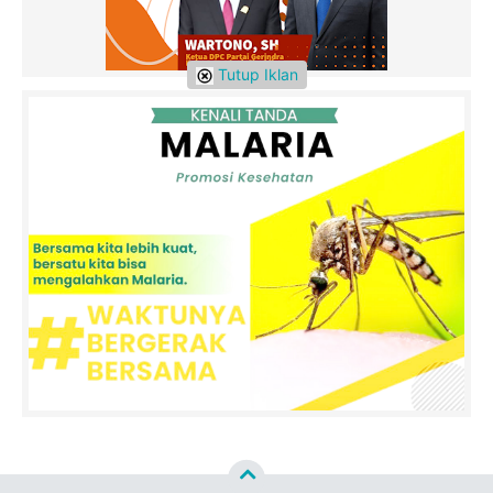
Tutup Iklan