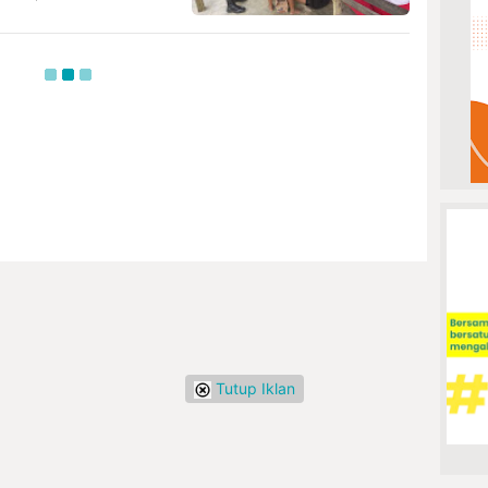
Tutup Iklan