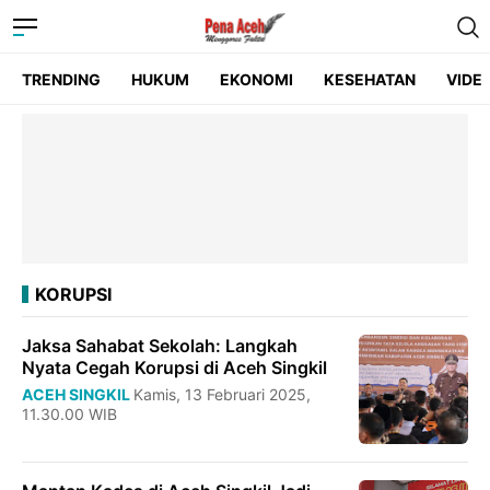
TRENDING
HUKUM
EKONOMI
KESEHATAN
VIDE
KORUPSI
Jaksa Sahabat Sekolah: Langkah
Nyata Cegah Korupsi di Aceh Singkil
ACEH SINGKIL
Kamis, 13 Februari 2025,
11.30.00 WIB