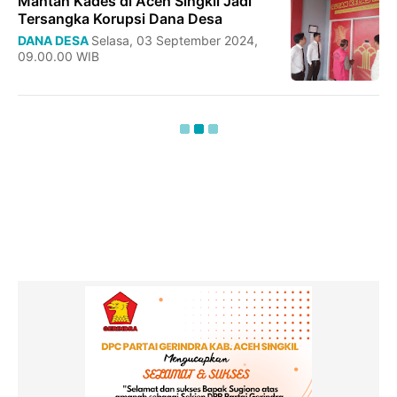
Mantan Kades di Aceh Singkil Jadi
Tersangka Korupsi Dana Desa
DANA DESA
Selasa, 03 September 2024,
09.00.00 WIB