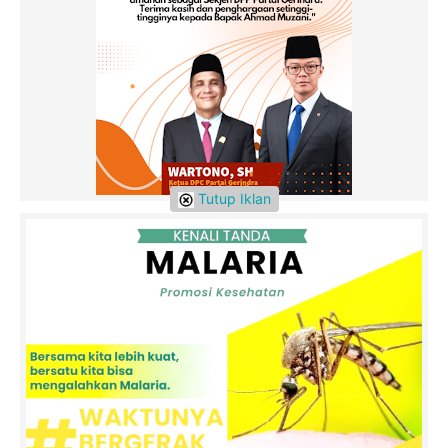
Tutup Iklan