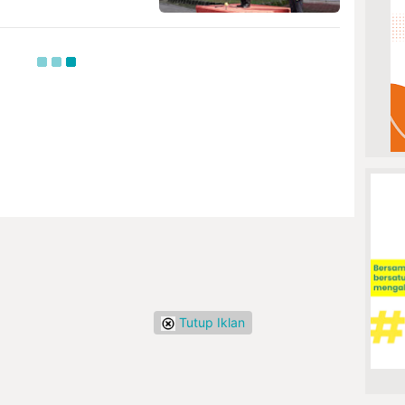
Tutup Iklan