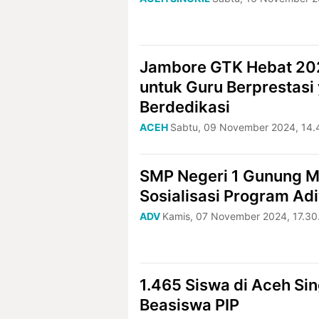
Jambore GTK Hebat 202
untuk Guru Berprestasi
Berdedikasi
ACEH
Sabtu, 09 November 2024, 14.
SMP Negeri 1 Gunung M
Sosialisasi Program Ad
ADV
Kamis, 07 November 2024, 17.30
1.465 Siswa di Aceh Sin
Beasiswa PIP