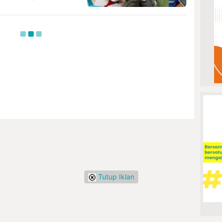
Tutup Iklan