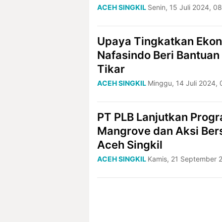
ACEH SINGKIL
Senin, 15 Juli 2024, 0
Upaya Tingkatkan Ekon
Nafasindo Beri Bantua
Tikar
ACEH SINGKIL
Minggu, 14 Juli 2024,
PT PLB Lanjutkan Prog
Mangrove dan Aksi Bers
Aceh Singkil
ACEH SINGKIL
Kamis, 21 September 