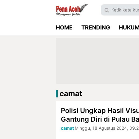
HOME
TRENDING
HUKU
camat
Polisi Ungkap Hasil Vi
Gantung Diri di Pulau B
camat
Minggu, 18 Agustus 2024, 09.2