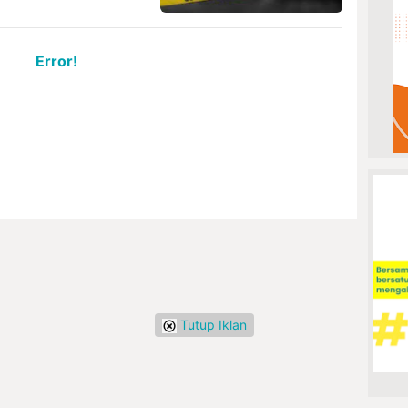
Error!
Tutup Iklan