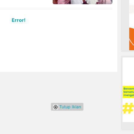
Error!
Tutup Iklan