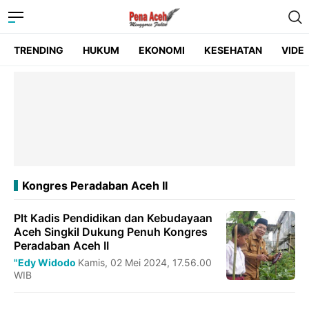
TRENDING
HUKUM
EKONOMI
KESEHATAN
VIDE
Kongres Peradaban Aceh II
Plt Kadis Pendidikan dan Kebudayaan
Aceh Singkil Dukung Penuh Kongres
Peradaban Aceh II
"Edy Widodo
Kamis, 02 Mei 2024, 17.56.00
WIB