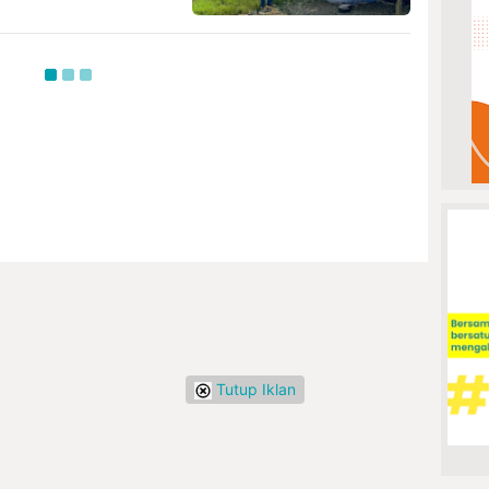
Tutup Iklan