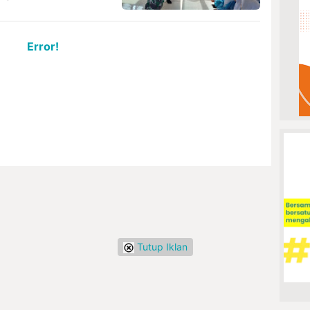
Error!
Tutup Iklan