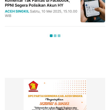
Komentar Tak Pantas di Facebook,
PPNI Segera Polisikan Akun HY
ACEH SINGKIL
Sabtu, 10 Mei 2025, 15.10.00
WIB