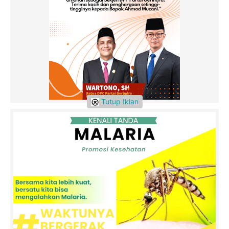
Tutup Iklan