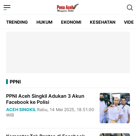
TRENDING
HUKUM
EKONOMI
KESEHATAN
VIDE
PPNI
PPNI Aceh Singkil Adukan 3 Akun
Facebook ke Polisi
ACEH SINGKIL
Rabu, 14 Mei 2025, 18.51.00
WIB