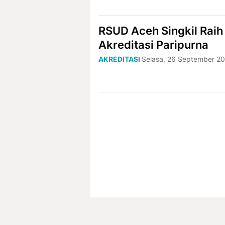
RSUD Aceh Singkil Raih
Akreditasi Paripurna
AKREDITASI
Selasa, 26 September 20