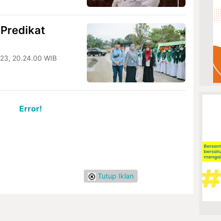
 Predikat
23, 20.24.00 WIB
Error!
Tutup Iklan