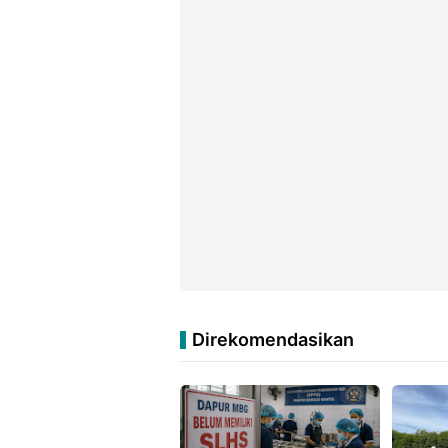
Direkomendasikan