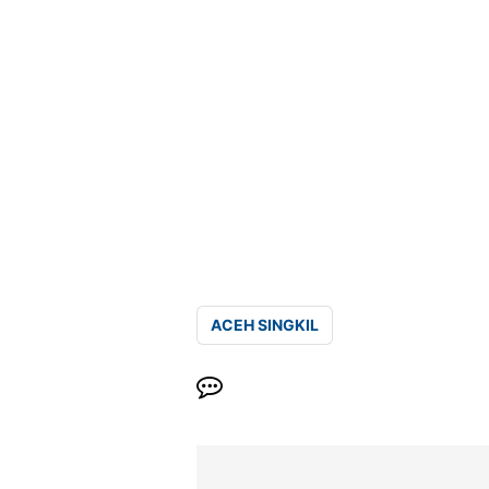
ACEH SINGKIL