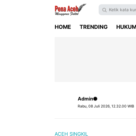
HOME
TRENDING
HUKU
Admin
Rabu, 08 Juli 2026, 12.32.00 WIB
ACEH SINGKIL