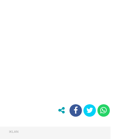
IKLAN