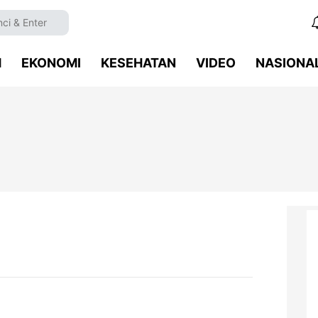
M
EKONOMI
KESEHATAN
VIDEO
NASIONA